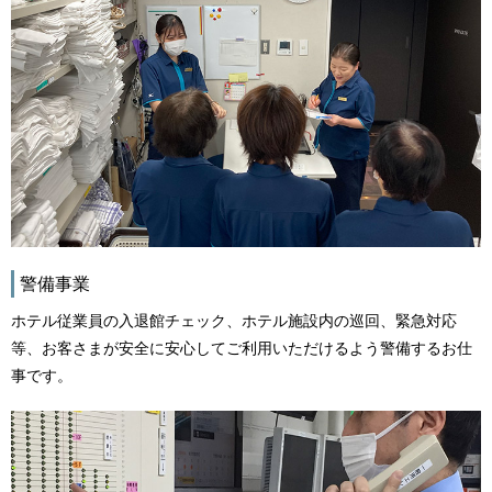
警備事業
ホテル従業員の入退館チェック、ホテル施設内の巡回、緊急対応
等、お客さまが安全に安心してご利用いただけるよう警備するお仕
事です。