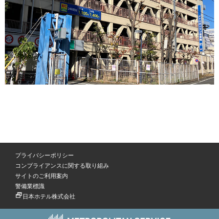
プライバシーポリシー
コンプライアンスに関する取り組み
サイトのご利用案内
警備業標識
日本ホテル株式会社