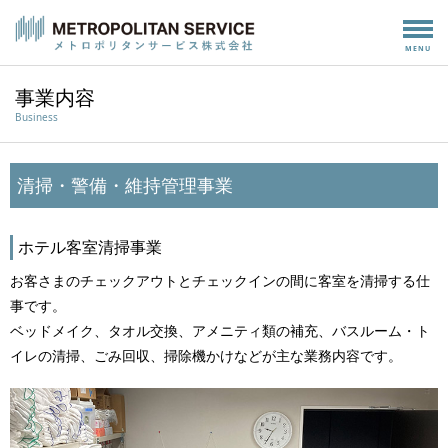
MENU
事業内容
Business
清掃・警備・維持管理事業
ホテル客室清掃事業
お客さまのチェックアウトとチェックインの間に客室を清掃する仕
事です。
ベッドメイク、タオル交換、アメニティ類の補充、バスルーム・ト
イレの清掃、ごみ回収、掃除機かけなどが主な業務内容です。