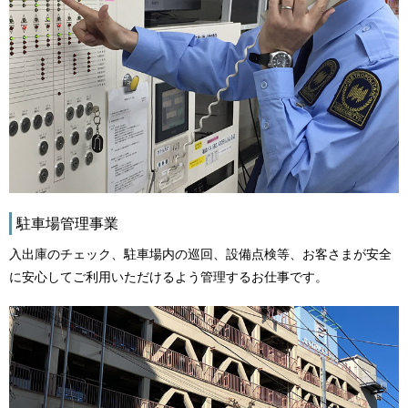
駐車場管理事業
入出庫のチェック、駐車場内の巡回、設備点検等、お客さまが安全
に安心してご利用いただけるよう管理するお仕事です。